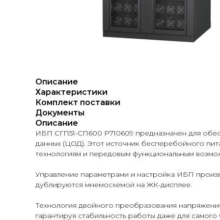
Описание
Характеристики
Комплект поставки
Документы
Описание
ИБП СГП51-СП600 Р710609 предназначен для обе
данных (ЦОД). Этот источник бесперебойного пи
технологиям и передовым функциональным возмо
Управление параметрами и настройка ИБП произ
дублируются мнемосхемой на ЖК-дисплее.
Технология двойного преобразования напряжения
гарантируя стабильность работы даже для самого