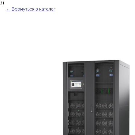
})
Вернуться в каталог