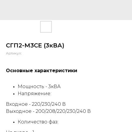
СГП2-М3СЕ (3кВА)
Артикул:
Основные характеристики
Мощность - 3кВА
Напряжение:
Входное - 220/230/240 В
Выходное - 200/208/220/230/240 В
Количество фаз: