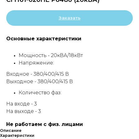
Заказать
Основные характеристики
Мощность - 20кВА/18кВт
Напряжение:
Входное - 380/400/415 В
Выходное - 380/400/415 В
Количество фаз:
На входе - 3
На выходе - 3
Не работаем с физ. лицами
Описание
Характеристики